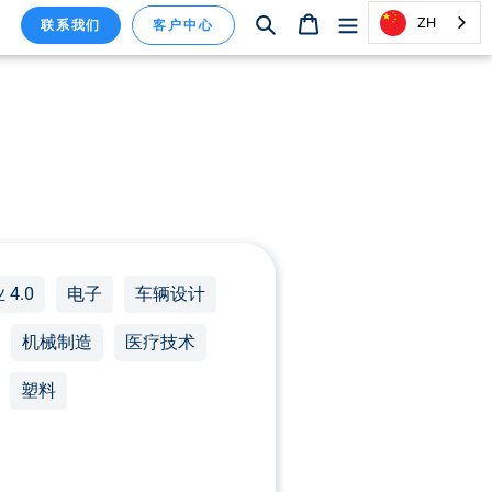
搜索
购物篮
ZH
联系我们
客户中心
4.0
电子
车辆设计
机械制造
医疗技术
塑料