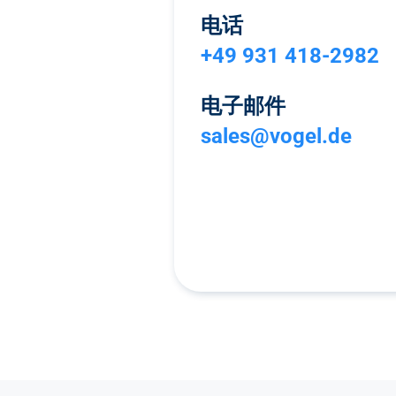
电话
+49 931 418-2982
电子邮件
sales@vogel.de