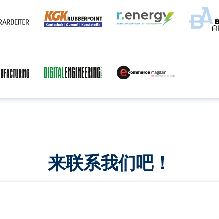
来联系我们吧！