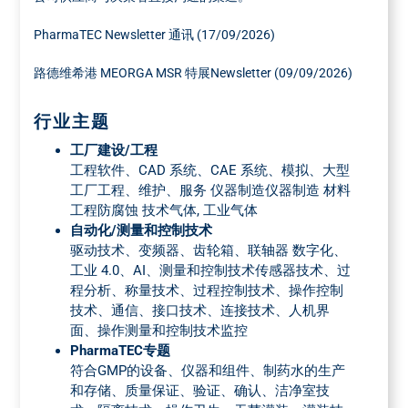
PharmaTEC Newsletter 通讯 (17/09/2026)
路德维希港 MEORGA MSR 特展Newsletter (09/09/2026)
行业主题
工厂建设/工程
工程软件、CAD 系统、CAE 系统、模拟、大型
工厂工程、维护、服务 仪器制造仪器制造 材料
工程防腐蚀 技术气体, 工业气体
自动化/测量和控制技术
驱动技术、变频器、齿轮箱、联轴器 数字化、
工业 4.0、AI、测量和控制技术传感器技术、过
程分析、称量技术、过程控制技术、操作控制
技术、通信、接口技术、连接技术、人机界
面、操作测量和控制技术监控
PharmaTEC专题
符合GMP的设备、仪器和组件、制药水的生产
和存储、质量保证、验证、确认、洁净室技