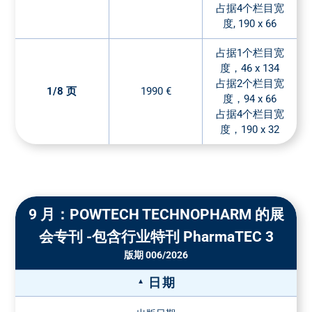
占据4个栏目宽
度, 190 x 66
占据1个栏目宽
度，46 x 134
占据2个栏目宽
1/8 页
1990 €
度，94 x 66
占据4个栏目宽
度，190 x 32
9 月：POWTECH TECHNOPHARM 的展
会专刊 -包含行业特刊 PharmaTEC 3
版期 006/2026
日期