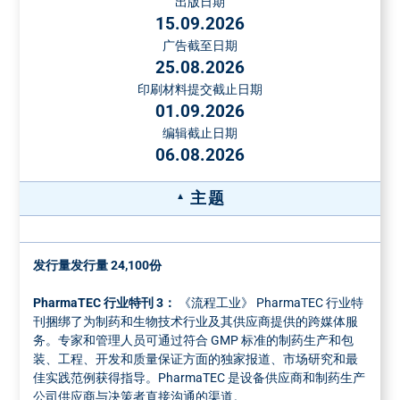
出版日期
15.09.2026
广告截至日期
25.08.2026
印刷材料提交截止日期
01.09.2026
编辑截止日期
06.08.2026
主题
发行量发行量 24,100份
PharmaTEC 行业特刊 3：
《流程工业》 PharmaTEC 行业特
刊捆绑了为制药和生物技术行业及其供应商提供的跨媒体服
务。专家和管理人员可通过符合 GMP 标准的制药生产和包
装、工程、开发和质量保证方面的独家报道、市场研究和最
佳实践范例获得指导。PharmaTEC 是设备供应商和制药生产
公司供应商与决策者直接沟通的渠道。