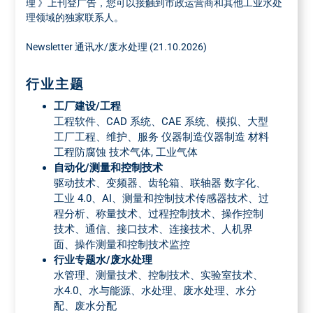
理 》上刊登广告，您可以接触到市政运营商和其他工业水处
理领域的独家联系人。
Newsletter 通讯水/废水处理 (21.10.2026)
行业主题
工厂建设/工程
工程软件、CAD 系统、CAE 系统、模拟、大型
工厂工程、维护、服务 仪器制造仪器制造 材料
工程防腐蚀 技术气体, 工业气体
自动化/测量和控制技术
驱动技术、变频器、齿轮箱、联轴器 数字化、
工业 4.0、AI、测量和控制技术传感器技术、过
程分析、称量技术、过程控制技术、操作控制
技术、通信、接口技术、连接技术、人机界
面、操作测量和控制技术监控
行业专题水/废水处理
水管理、测量技术、控制技术、实验室技术、
水4.0、水与能源、水处理、废水处理、水分
配、废水分配