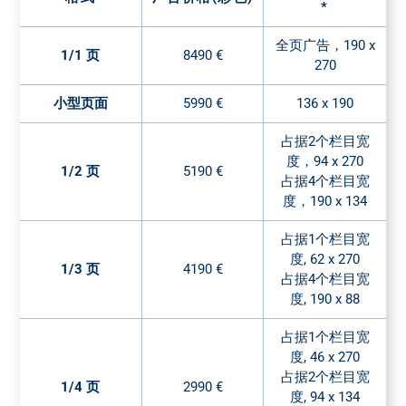
*
全页广告，190 x
1/1 页
8490 €
270
小型页面
5990 €
136 x 190
占据2个栏目宽
度，94 x 270
1/2 页
5190 €
占据4个栏目宽
度，190 x 134
占据1个栏目宽
度, 62 x 270
1/3 页
4190 €
占据4个栏目宽
度, 190 x 88
占据1个栏目宽
度, 46 x 270
占据2个栏目宽
1/4 页
2990 €
度, 94 x 134