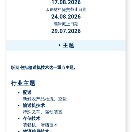
17.08.2026
印刷材料提交截止日期
24.08.2026
编辑截止日期
29.07.2026
主题
版期 包括输送机技术这一重点主题。
行业主题
配送
新鲜农产品物流、空运
输送机技术
特殊叉车、驱动装置
存储技术
装载机、清洁技术
物流信息技术