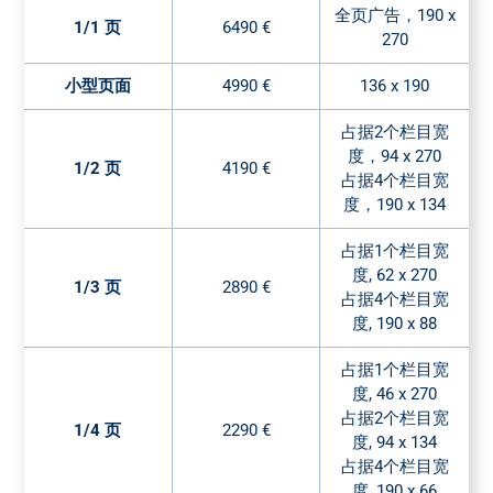
全页广告，190 x
1/1 页
6490 €
270
小型页面
4990 €
136 x 190
占据2个栏目宽
度，94 x 270
1/2 页
4190 €
占据4个栏目宽
度，190 x 134
占据1个栏目宽
度, 62 x 270
1/3 页
2890 €
占据4个栏目宽
度, 190 x 88
占据1个栏目宽
度, 46 x 270
占据2个栏目宽
1/4 页
2290 €
度, 94 x 134
占据4个栏目宽
度, 190 x 66